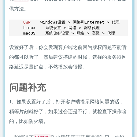
供方法。
UWP
    Windows设置 > 网络和Internet > 代理

Linux    系统设置 > 网络 > 网络代理

设置好了后，你会发现客户端之前因为版权问题不能听
的都可以听了，然后建议搭建的时候，选择的服务器网
络延迟尽量好点，不然播放会很慢。
问题补充
1、如果设置好了后，打开客户端提示网络问题的话，
稍等片刻就好了，如果过会还是不行，就检查下操作啥
的，比如防火墙。
一般情况下
防火墙还需要开启运行端口，比如