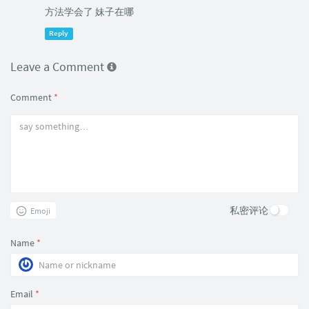
方法学会了 妹子在哪
Reply
Leave a Comment
Comment
*
私密评论
Emoji
Name
*
Email
*