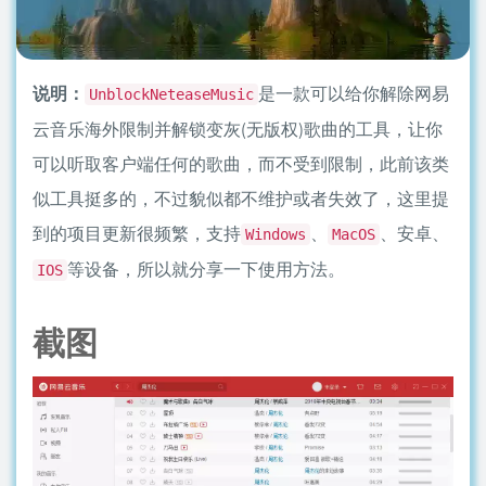
说明：
是一款可以给你解除网易
UnblockNeteaseMusic
云音乐海外限制并解锁变灰(无版权)歌曲的工具，让你
可以听取客户端任何的歌曲，而不受到限制，此前该类
似工具挺多的，不过貌似都不维护或者失效了，这里提
到的项目更新很频繁，支持
、
、安卓、
Windows
MacOS
等设备，所以就分享一下使用方法。
IOS
截图