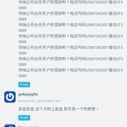
华纳公司合作开户所需材料？电话号码15587291507 微信STS
5099
华纳公司合作开户所需材料？电话号码15587291507 微信STS
5099
华纳公司合作开户所需材料？电话号码15587291507 微信STS
5099
华纳公司合作开户所需材料？电话号码15587291507 微信STS
5099
华纳公司合作开户所需材料？电话号码15587291507 微信STS
5099
华纳公司合作开户所需材料？电话号码15587291507 微信STS
5099
华纳公司合作开户所需材料？电话号码15587291507 微信STS
5099
Reply
pnhqojqfte
October 5th, 2025 at 06:07 am
新盘新盘 这个月刚上新盘 新车第一个吃螃蟹！
Reply