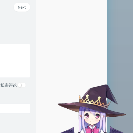
Next
私密评论