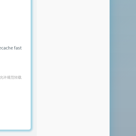
cache fast
 允许规范转载