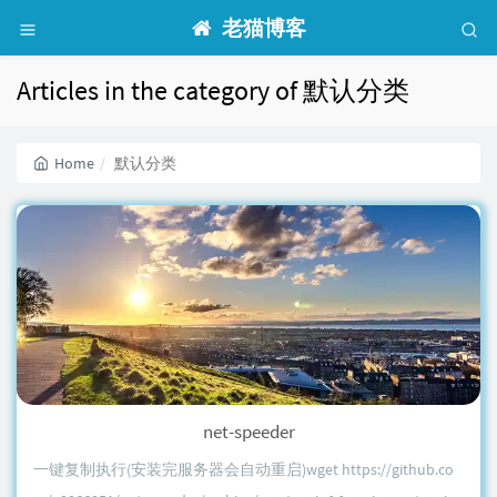
老猫博客
Articles in the category of 默认分类
Home
默认分类
net-speeder
一键复制执行(安装完服务器会自动重启)wget https://github.co