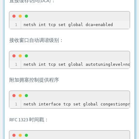
直接缓存访问(DCA)：
接收窗口自动调谐级别：
附加拥塞控制提供程序
RFC 1323 时间戳：