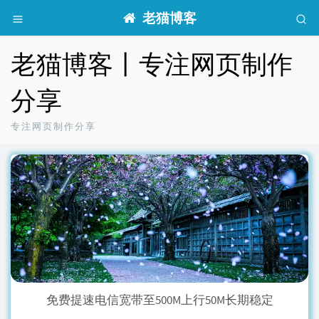
老猫博客
老猫博客丨专注网页制作
分享
专注网页制作分享
免费提速电信宽带至500M上行50M长期稳定