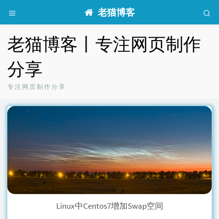
老猫博客
老猫博客丨专注网页制作
分享
专注网页制作分享
Linux中Centos7增加Swap空间