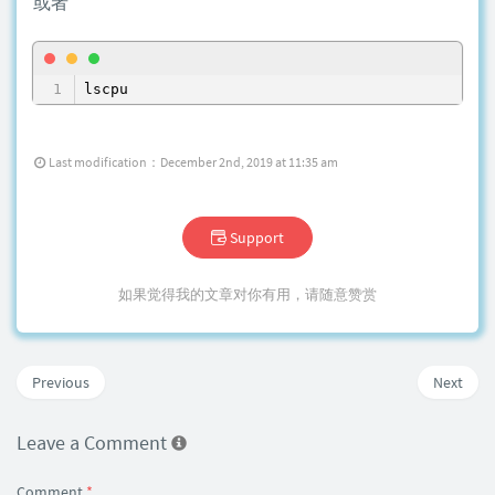
或者
Last modification：December 2nd, 2019 at 11:35 am
Support
如果觉得我的文章对你有用，请随意赞赏
Previous
Next
Leave a Comment
Comment
*